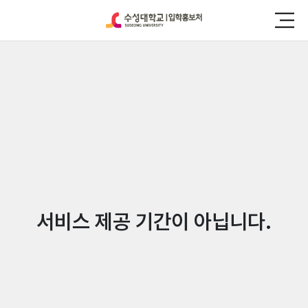
서비스 제공 기간이 아닙니다.