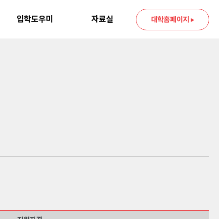
입학도우미
자료실
대학홈페이지