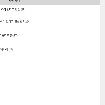
지원자격
학력이 있다고 인정된자
학력이 있다고 인정된 자로서
 고등학교 출신자
과정 이수자